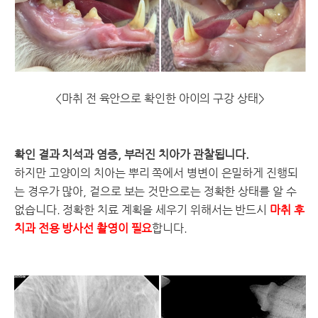
<마취 전 육안으로 확인한 아이의 구강 상태>
확인 결과 치석과 염증, 부러진 치아가 관찰됩니다.
하지만 고양이의 치아는 뿌리 쪽에서 병변이 은밀하게 진행되
는 경우가 많아, 겉으로 보는 것만으로는 정확한 상태를 알 수
없습니다. 정확한 치료 계획을 세우기 위해서는 반드시
마취 후
치과 전용 방사선 촬영이 필요
합니다.