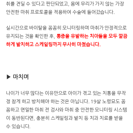
취를 견딜 수 있다고 판단되었고, 몸에 무리가 가지 않는 가장
안전한 마취 프로토콜을 적용하여 수술에 들어갔습니다.
실시간으로 바이탈을 꼼꼼히 모니터링하며 마취가 안정적으로
유지되는 것을 확인한 후,
통증을 유발하는 치아들을 모두 깔끔
하게 발치하고 스케일링까지 무사히 마쳤습니다.
▶
마치며
나이가 너무 많다는 이유만으로 아이가 겪고 있는 치통을 무작
정 참게 하고 방치해야 하는 것은 아닙니다. 19살 노령묘도 꼼
꼼하고 면밀한 마취 전 검사와 마취 중 안전한 모니터링 시스템
이 동반된다면, 충분히 스케일링과 발치 등 치과 치료를 받을
수 있습니다.